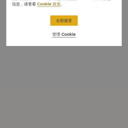
信息，请查看
Cookie 政策
。
全部接受
管理 Cookie