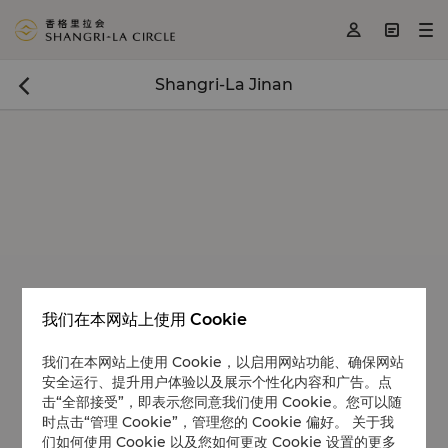
<
>
>



Shangri-La Jinan

我们在本网站上使用 Cookie
我们在本网站上使用 Cookie，以启用网站功能、确保网站
安全运行、提升用户体验以及展示个性化内容和广告。点
击“全部接受”，即表示您同意我们使用 Cookie。您可以随
时点击“管理 Cookie”，管理您的 Cookie 偏好。 关于我
们如何使用 Cookie 以及您如何更改 Cookie 设置的更多