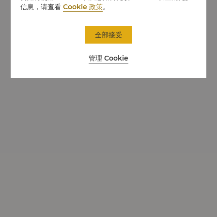
信息，请查看
Cookie 政策
。
全部接受
管理 Cookie