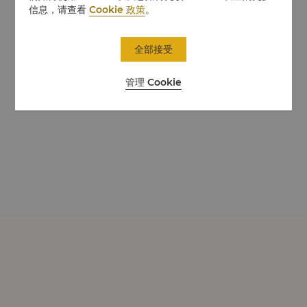
信息，请查看
Cookie 政策
。
全部接受
管理 Cookie