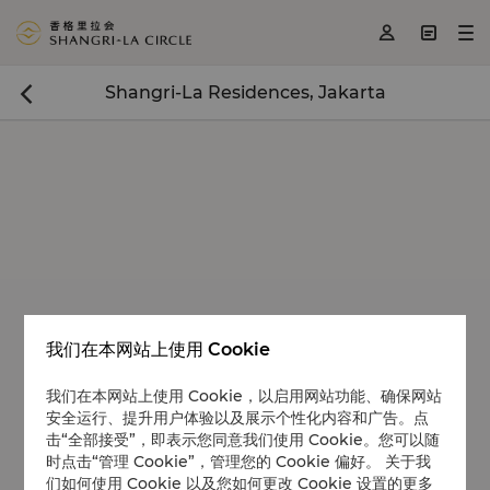
<
>
>



Shangri-La Residences, Jakarta

我们在本网站上使用 Cookie
我们在本网站上使用 Cookie，以启用网站功能、确保网站
安全运行、提升用户体验以及展示个性化内容和广告。点
击“全部接受”，即表示您同意我们使用 Cookie。您可以随
时点击“管理 Cookie”，管理您的 Cookie 偏好。 关于我
们如何使用 Cookie 以及您如何更改 Cookie 设置的更多