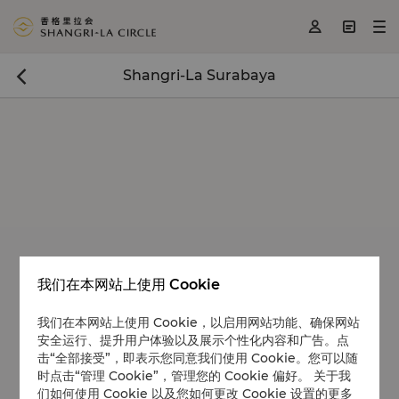
<
>
>



Shangri-La Surabaya

我们在本网站上使用 Cookie
我们在本网站上使用 Cookie，以启用网站功能、确保网站
安全运行、提升用户体验以及展示个性化内容和广告。点
击“全部接受”，即表示您同意我们使用 Cookie。您可以随
时点击“管理 Cookie”，管理您的 Cookie 偏好。 关于我
们如何使用 Cookie 以及您如何更改 Cookie 设置的更多