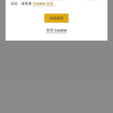
信息，请查看
Cookie 政策
。
全部接受
管理 Cookie