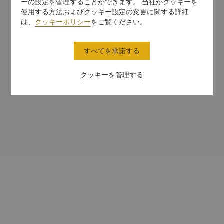
ーの設定を管理することができます。 当社がクッキーを
使用する方法およびクッキー設定の変更に関する詳細
は、
クッキーポリシー
をご覧ください。
すべてを承諾する
クッキーを管理する