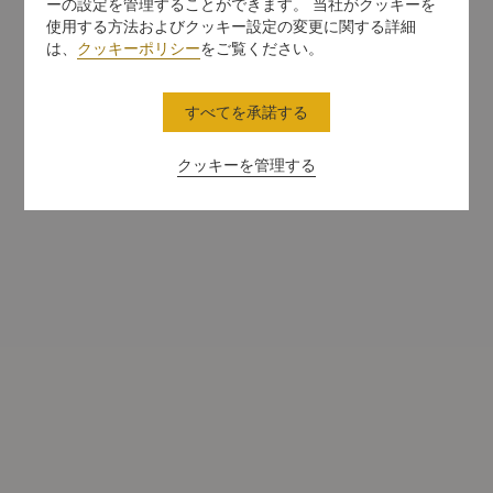
ーの設定を管理することができます。 当社がクッキーを
使用する方法およびクッキー設定の変更に関する詳細
は、
クッキーポリシー
をご覧ください。
すべてを承諾する
クッキーを管理する