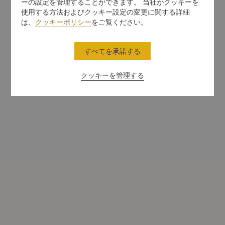
ーの設定を管理することができます。 当社がクッキーを
使用する方法およびクッキー設定の変更に関する詳細
は、
クッキーポリシー
をご覧ください。
すべてを承諾する
クッキーを管理する