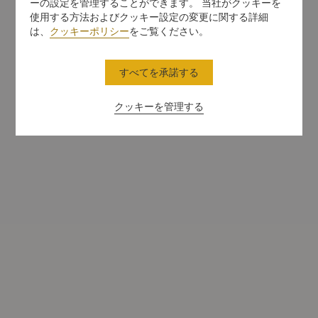
ーの設定を管理することができます。 当社がクッキーを
使用する方法およびクッキー設定の変更に関する詳細
は、
クッキーポリシー
をご覧ください。
すべてを承諾する
クッキーを管理する