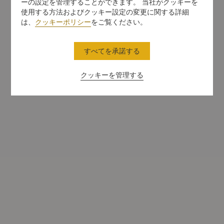
ーの設定を管理することができます。 当社がクッキーを
使用する方法およびクッキー設定の変更に関する詳細
は、
クッキーポリシー
をご覧ください。
すべてを承諾する
クッキーを管理する