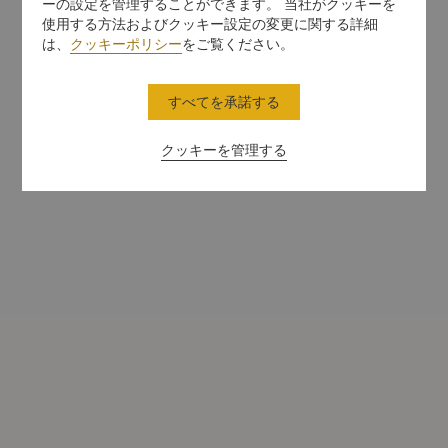
ーの設定を管理することができます。 当社がクッキーを
使用する方法およびクッキー設定の変更に関する詳細
は、
クッキーポリシー
をご覧ください。
すべてを承諾する
クッキーを管理する