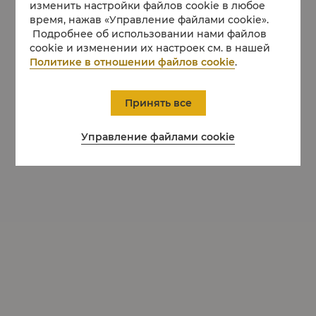
изменить настройки файлов cookie в любое
время, нажав «Управление файлами cookie».
Подробнее об использовании нами файлов
cookie и изменении их настроек см. в нашей
Политике в отношении файлов cookie
.
Принять все
Управление файлами cookie