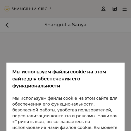
<
>
>



Shangri-La Sanya

Мы используем файлы cookie на этом
сайте для обеспечения его
функциональности
Мы используем файлы cookie на этом сайте для
обеспечения его функциональности,
безопасной работы, удобства пользователей,
персонализации контента и рекламы. Нажимая
«Принять все», вы соглашаетесь на
использование нами файлов cookie. Вы можете